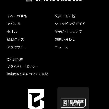
すべての商品
文具・その他
アパレル
ショッピングガイド
タオル
配送会社について
観戦グッズ
お問い合わせ
アクセサリー
ニュース
ご利用規約
プライバシーポリシー
特定商取引法についての表記