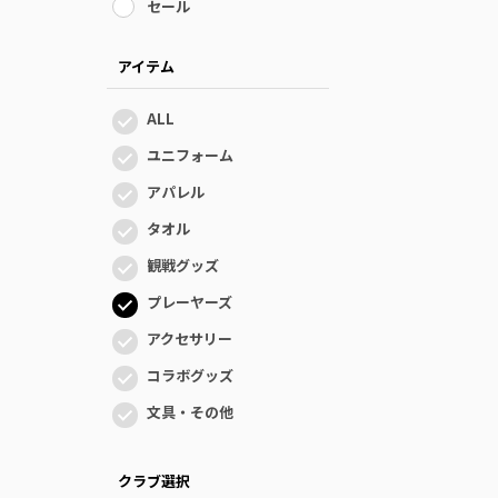
セール
アイテム
ALL
ユニフォーム
アパレル
タオル
観戦グッズ
プレーヤーズ
アクセサリー
コラボグッズ
文具・その他
クラブ選択