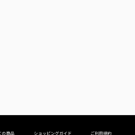
ての商品
ショッピングガイド
ご利用規約