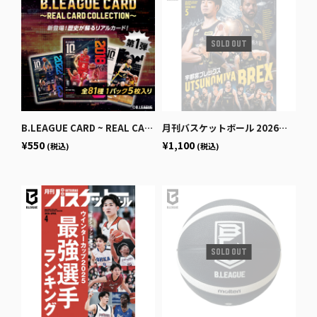
B.LEAGUE CARD ~ REAL CARD COLLECTION~＜10th ANNIVERSARY パック＞
月刊バスケットボール 2026年5月号 (発売日2026年3月25日)
¥550
¥1,100
(税込)
(税込)