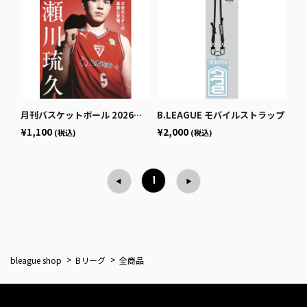
月刊バスケットボール 2026年1月号 (発売日2025年11月25日)
B.LEAGUE モバイルストラップ
¥1,100
¥2,000
(税込)
(税込)
1
bleague shop
Bリーグ
全商品