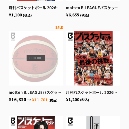
月刊バスケットボール 2026年4月号 (発売日2026年2月25日)
molten B.LEAGUEバスケットボール7号球
¥1,100
¥6,655
(税込)
(税込)
molten B.LEAGUEバスケットボール公式試合球
月刊バスケットボール 2026年2月号 (発売日2025年12月19日)
¥16,830
¥1,200
→
¥11,781
(税込)
(税込)