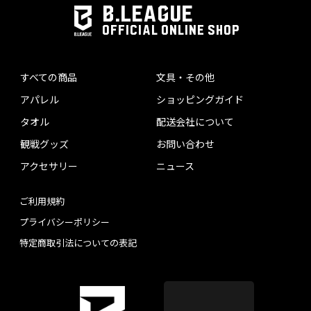
B.LEAGUE
OFFICIAL ONLINE SHOP
すべての商品
文具・その他
アパレル
ショッピングガイド
タオル
配送会社について
観戦グッズ
お問い合わせ
アクセサリー
ニュース
ご利用規約
プライバシーポリシー
特定商取引法についての表記