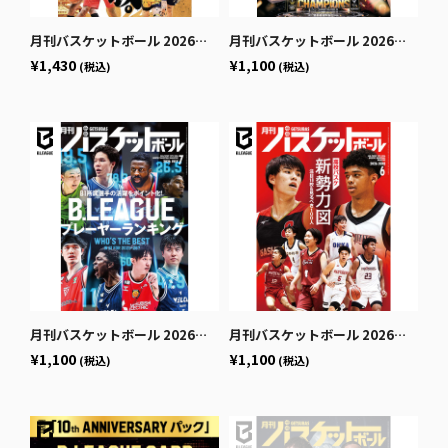
月刊バスケットボール 2026年9月号 (発売日2026年7月24日)
月刊バスケットボール 2026年8月号 (発売日2026年6月25日)
¥1,430
¥1,100
(税込)
(税込)
月刊バスケットボール 2026年7月号 (発売日2026年5月25日)
月刊バスケットボール 2026年6月号 (発売日2026年4月24日)
¥1,100
¥1,100
(税込)
(税込)