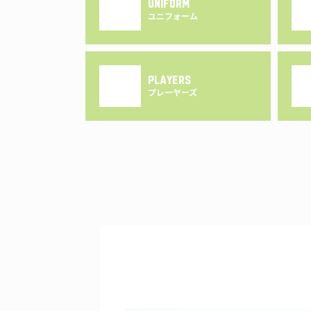
UNIFORM
ユニフォーム
PLAYERS
プレーヤーズ
LEVANGA