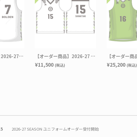
【オーダー商品 】2026-27 SEASON EGOZARU オーセンティックユニフォーム AWAYデザイン
【オーダー商品】2026-27 SEASON EGOZARU レプリカユニフォーム AWAYデザイン
¥11,500
¥25,200
(税込)
(税込)
15
2026-27 SEASON ユニフォームオーダー受付開始