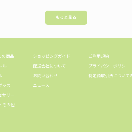
もっと見る
ての商品
ショッピングガイド
ご利用規約
レル
配送会社について
プライバシーポリシー
ル
お問い合わせ
特定商取引法について
グッズ
ニュース
セサリー
・その他