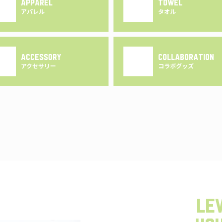
APPAREL
TOWEL
アパレル
タオル
ACCESSORY
COLLABORATION
アクセサリー
コラボグッズ