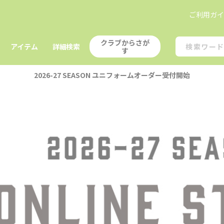
ご利用ガ
クラブからさが
アイテム
詳細検索
す
2026-27 SEASON ユニフォームオーダー受付開始