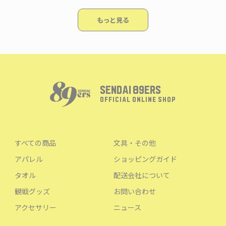
もっと見る
SENDAI 89ERS
OFFICIAL ONLINE SHOP
すべての商品
文具・その他
アパレル
ショッピングガイド
タオル
配送会社について
観戦グッズ
お問い合わせ
アクセサリー
ニュース