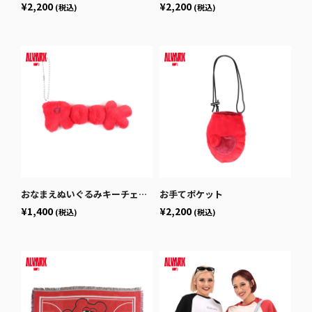
¥2,200
¥2,200
(税込)
(税込)
おなまえぬいぐるみキーチェーン
お手てポケット
¥1,400
¥2,200
(税込)
(税込)