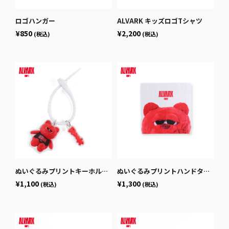
ロゴハンガー
ALVARK キッズロゴTシャツ
¥850
¥2,200
(税込)
(税込)
ぬいぐるみプリントキーホルダー
ぬいぐるみプリントハンドタオル
¥1,100
¥1,300
(税込)
(税込)