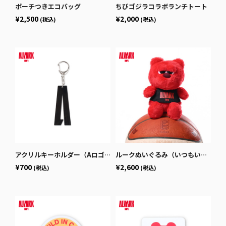
ポーチつきエコバッグ
ちびゴジラコラボランチトート
¥2,500
¥2,000
(税込)
(税込)
アクリルキーホルダー（Aロゴ）
ルークぬいぐるみ（いつもいっしょ）
¥700
¥2,600
(税込)
(税込)