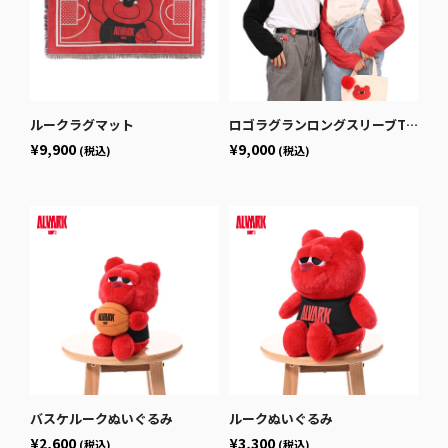
ルークラグマット
ロゴラグランロングスリーブTシャツ
¥9,900
¥9,000
(税込)
(税込)
バスケルークぬいぐるみ
ルークぬいぐるみ
¥2,600
¥3,300
(税込)
(税込)