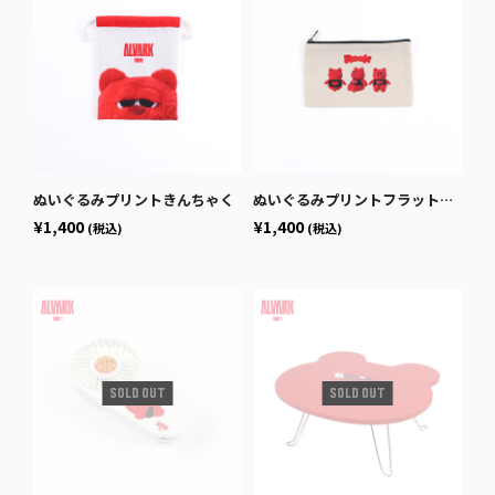
ぬいぐるみプリントきんちゃく
ぬいぐるみプリントフラットポーチ
¥1,400
¥1,400
(税込)
(税込)