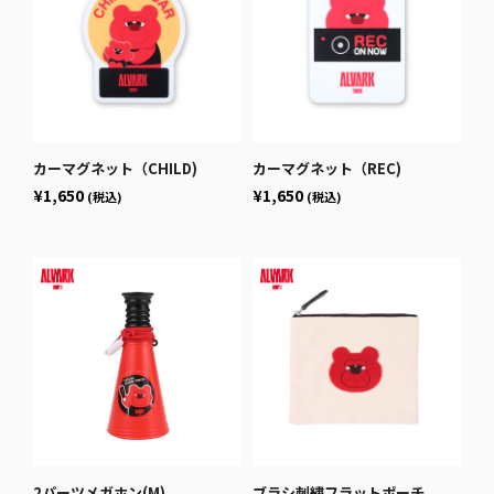
カーマグネット（CHILD)
カーマグネット（REC)
¥1,650
¥1,650
(税込)
(税込)
2パーツメガホン(M)
ブラシ刺繍フラットポーチ