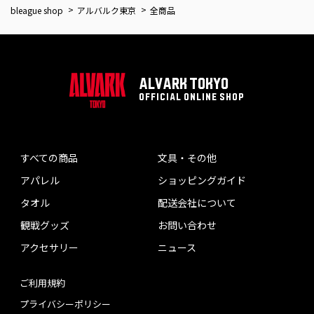
bleague shop
アルバルク東京
全商品
ALVARK TOKYO
OFFICIAL ONLINE SHOP
すべての商品
文具・その他
アパレル
ショッピングガイド
タオル
配送会社について
観戦グッズ
お問い合わせ
アクセサリー
ニュース
ご利用規約
プライバシーポリシー