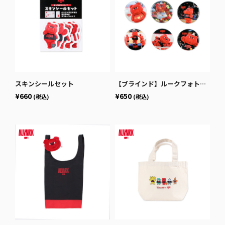
スキンシールセット
【ブラインド】ルークフォト缶バッジ
¥660
¥650
(税込)
(税込)