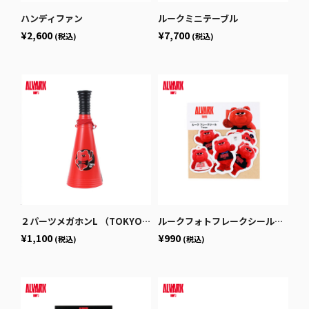
ハンディファン
ルークミニテーブル
¥2,600
¥7,700
(税込)
(税込)
２パーツメガホンL （TOKYO GO!)
ルークフォトフレークシール（第3弾）
¥1,100
¥990
(税込)
(税込)