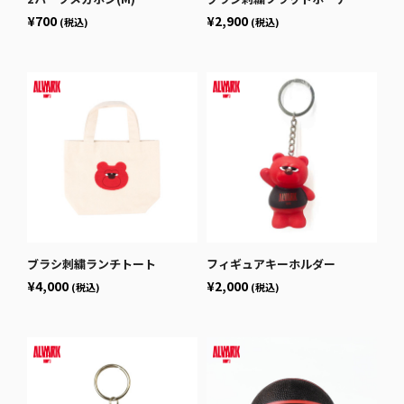
¥700
¥2,900
(税込)
(税込)
ブラシ刺繍ランチトート
フィギュアキーホルダー
¥4,000
¥2,000
(税込)
(税込)