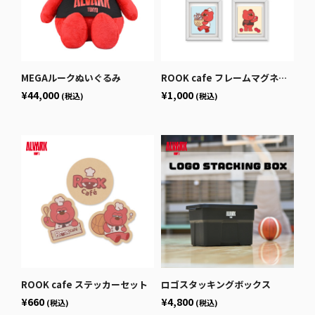
MEGAルークぬいぐるみ
ROOK cafe フレームマグネット
¥44,000
¥1,000
(税込)
(税込)
ROOK cafe ステッカーセット
ロゴスタッキングボックス
¥660
¥4,800
(税込)
(税込)