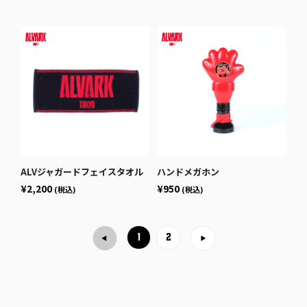
ALVジャガードフェイスタオル
ハンドメガホン
¥2,200
¥950
(税込)
(税込)
1
2