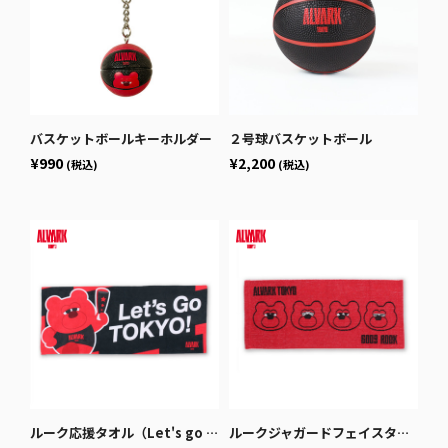
バスケットボールキーホルダー
２号球バスケットボール
¥990
¥2,200
(税込)
(税込)
ルーク応援タオル（Let's go tokyo）
ルークジャガードフェイスタオル