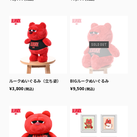
ルークぬいぐるみ（立ち姿）
BIGルークぬいぐるみ
¥3,800
¥9,500
(税込)
(税込)