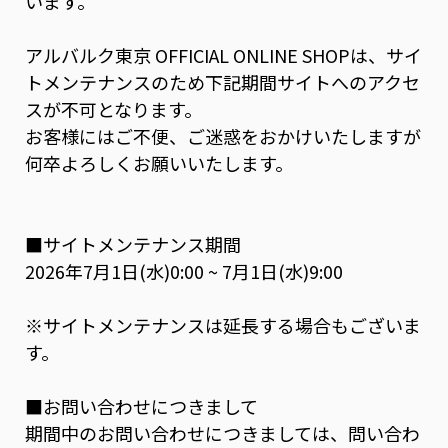
います。
アルバルク東京 OFFICIAL ONLINE SHOPは、サイ
トメンテナンスのため下記期間サイトへのアクセ
スが不可となります。
お客様にはご不便、ご迷惑をおかけいたしますが
何卒よろしくお願いいたします。
■サイトメンテナンス期間
2026年7月1日(水)0:00 ~ 7月1日(水)9:00
※サイトメンテナンスは延長する場合もございま
す。
■お問い合わせにつきまして
期間中のお問い合わせにつきましては、問い合わ