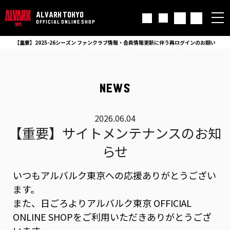
ALVARK TOKYO
OFFICIAL ONLINE SHOP
【重要】2025-26シーズン ファンクラブ情報・会員情報更新に伴う再ログインのお願い
NEWS
2026.06.04
【重要】サイトメンテナンスのお知
らせ
いつもアルバルク東京への応援ありがとうござい
ます。
また、日ごろよりアルバルク東京 OFFICIAL
ONLINE SHOPをご利用いただきありがとうござ