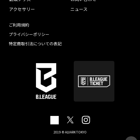
アクセサリー
ニュース
ご利用規約
プライバシーポリシー
特定商取引法についての表記
2019 © ALVARK TOKYO