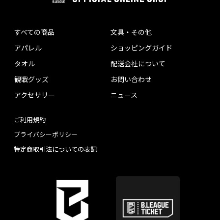
すべての商品
文具・その他
アパレル
ショッピングガイド
タオル
配送会社について
観戦グッズ
お問い合わせ
アクセサリー
ニュース
ご利用規約
プライバシーポリシー
特定商取引法についての表記