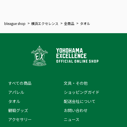
bleague shop
横浜エクセレンス
全商品
タオル
YOKOHAMA
EXCELLENCE
OFFICIAL ONLINE SHOP
すべての商品
文具・その他
アパレル
ショッピングガイド
タオル
配送会社について
観戦グッズ
お問い合わせ
アクセサリー
ニュース