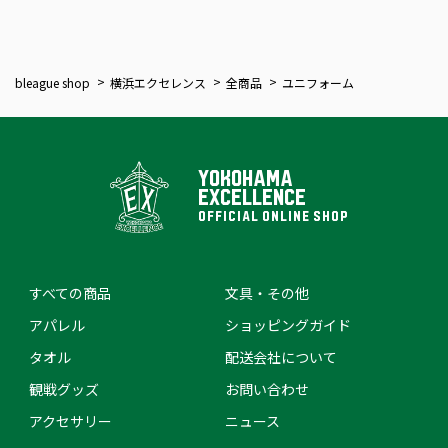
bleague shop
横浜エクセレンス
全商品
ユニフォーム
YOKOHAMA
EXCELLENCE
OFFICIAL ONLINE SHOP
すべての商品
文具・その他
アパレル
ショッピングガイド
タオル
配送会社について
観戦グッズ
お問い合わせ
アクセサリー
ニュース