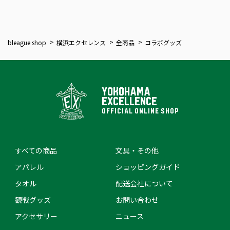
bleague shop
横浜エクセレンス
全商品
コラボグッズ
YOKOHAMA
EXCELLENCE
OFFICIAL ONLINE SHOP
すべての商品
文具・その他
アパレル
ショッピングガイド
タオル
配送会社について
観戦グッズ
お問い合わせ
アクセサリー
ニュース