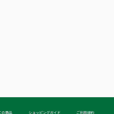
ての商品
ショッピングガイド
ご利用規約