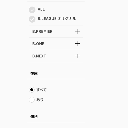
ALL
B.LEAGUE オリジナル
B.PREMIER
B.ONE
B.NEXT
在庫
すべて
あり
価格