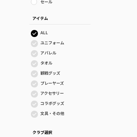
セール
アイテム
ALL
ユニフォーム
アパレル
タオル
観戦グッズ
プレーヤーズ
アクセサリー
コラボグッズ
文具・その他
クラブ選択