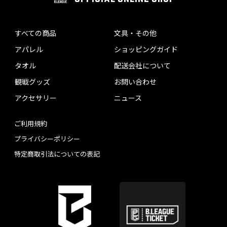
すべての商品
文具・その他
アパレル
ショッピングガイド
タオル
配送会社について
観戦グッズ
お問い合わせ
アクセサリー
ニュース
ご利用規約
プライバシーポリシー
特定商取引法についての表記