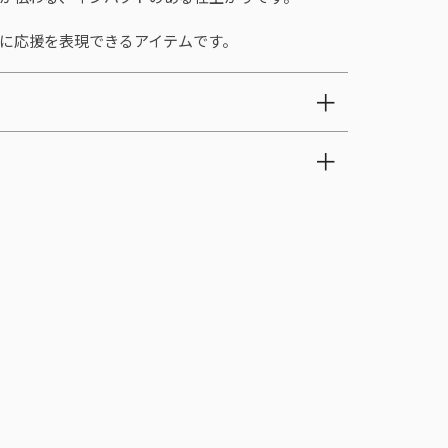
に応援を表現できるアイテムです。