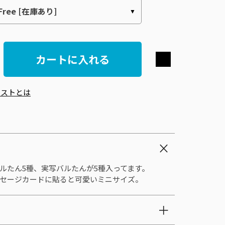
カートに入れる
エストとは
ルたん5種、実写バルたんが5種入ってます。
セージカードに貼ると可愛いミニサイズ。