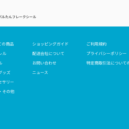
バルたんフレークシール
ての商品
ショッピングガイド
ご利用規約
レル
配送会社について
プライバシーポリシー
ル
お問い合わせ
特定商取引法について
グッズ
ニュース
セサリー
・その他