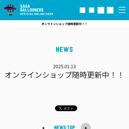
SAGA
BALLOONERS
OFFICIAL ONLINE SHOP
オンラインショップ随時更新中！！
NEWS
2025.01.13
オンラインショップ随時更新中！！
NEWS TOP