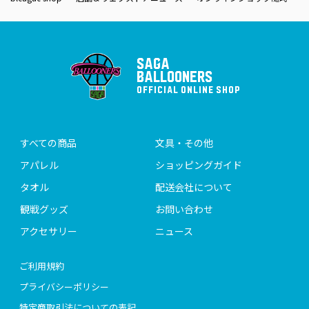
SAGA
BALLOONERS
OFFICIAL ONLINE SHOP
すべての商品
文具・その他
アパレル
ショッピングガイド
タオル
配送会社について
観戦グッズ
お問い合わせ
アクセサリー
ニュース
ご利用規約
プライバシーポリシー
特定商取引法についての表記