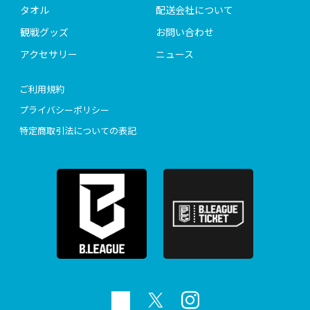
タオル
配送会社について
観戦グッズ
お問い合わせ
アクセサリー
ニュース
ご利用規約
プライバシーポリシー
特定商取引法についての表記