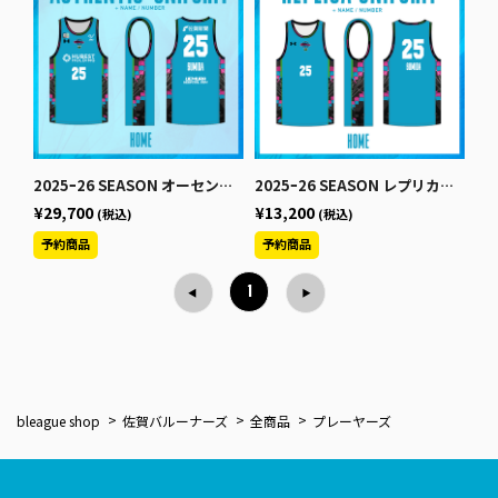
2025ｰ26 SEASON オーセンティックユニフォーム【HOME】
2025ｰ26 SEASON レプリカユニフォーム【HOME】
¥29,700
¥13,200
(税込)
(税込)
1
bleague shop
佐賀バルーナーズ
全商品
プレーヤーズ