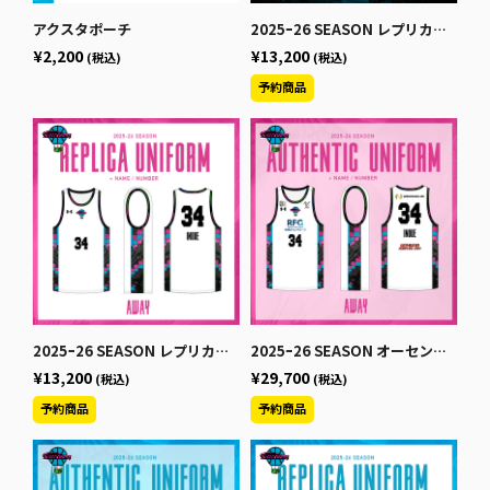
アクスタポーチ
2025ｰ26 SEASON レプリカユニフォーム【3rd】
¥2,200
¥13,200
(税込)
(税込)
2025ｰ26 SEASON レプリカユニフォーム【AWAY】
2025ｰ26 SEASON オーセンティックユニフォーム【AWAY】
¥13,200
¥29,700
(税込)
(税込)