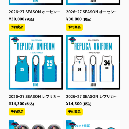
2026ｰ27 SEASON オーセンティックユニフォーム【HOME】
2026ｰ27 SEASON オーセンティックユニフォーム【AWAY】
¥30,800
¥30,800
(税込)
(税込)
2026ｰ27 SEASON レプリカユニフォーム【HOME】
2026ｰ27 SEASON レプリカユニフォーム【AWAY】
¥14,300
¥14,300
(税込)
(税込)