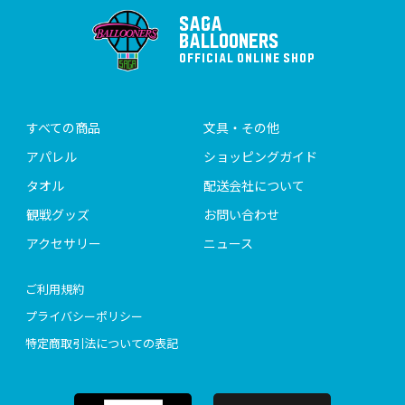
SAGA
BALLOONERS
OFFICIAL ONLINE SHOP
すべての商品
文具・その他
アパレル
ショッピングガイド
タオル
配送会社について
観戦グッズ
お問い合わせ
アクセサリー
ニュース
ご利用規約
プライバシーポリシー
特定商取引法についての表記