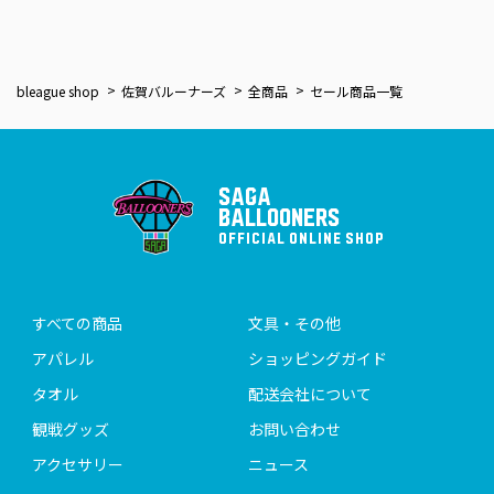
bleague shop
佐賀バルーナーズ
全商品
セール商品一覧
SAGA
BALLOONERS
OFFICIAL ONLINE SHOP
すべての商品
文具・その他
アパレル
ショッピングガイド
タオル
配送会社について
観戦グッズ
お問い合わせ
アクセサリー
ニュース