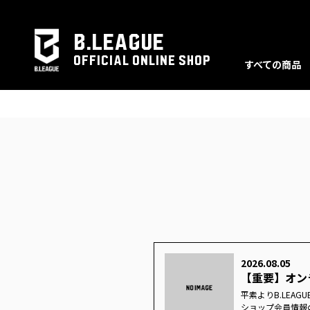
B.LEAGUE
OFFICIAL ONLINE SHOP
すべての商品
2026.08.05
【重要】オン
平素よりB.LEAG
ショップ会員情報の