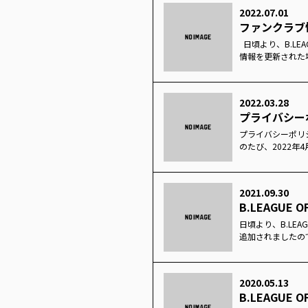
2022.07.01
ファンクラブ
日頃より、B.LEA
情報を更新された
2022.03.28
プライバシー
プライバシーポリシー
のたび、2022年
2021.09.30
B.LEAGUE
日頃より、B.LEA
追加されましたので
2020.05.13
B.LEAGUE