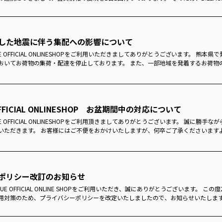
した地震に伴う集配への影響について
UE OFFICIAL ONLINESHOPをご利用いただきましてありがとうございます。 熊
おいてお荷物の集荷・配達を停止しております。 また、一部地域を発着するお荷物
 OFFICIAL ONLINESHOP お盆期間中の対応について
UE OFFICIAL ONLINESHOPをご利用頂きましてありがとうございます。 誠に勝
いただきます。 お客様にはご不便をおかけいたしますが、何卒ご了承くださいます
ポリシー改訂のお知らせ
GUE OFFICIAL ONLINE SHOPをご利用いただき、誠にありがとうございます。 この
用対策のため、プライバシーポリシーを改定いたしましたので、お知らせいたします。 