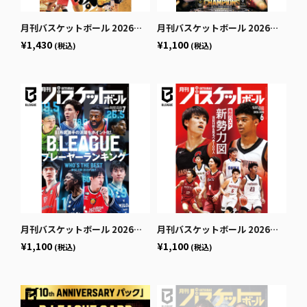
月刊バスケットボール 2026年9月号 (発売日2026年7月24日)
月刊バスケットボール 2026年8月号 (発売日2026年6月25日)
¥1,430
¥1,100
(税込)
(税込)
月刊バスケットボール 2026年7月号 (発売日2026年5月25日)
月刊バスケットボール 2026年6月号 (発売日2026年4月24日)
¥1,100
¥1,100
(税込)
(税込)