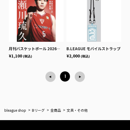
月刊バスケットボール 2026年1月号 (発売日2025年11月25日)
B.LEAGUE モバイルストラップ
¥1,100
¥2,000
(税込)
(税込)
1
bleague shop
Bリーグ
全商品
文具・その他