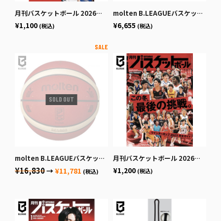
月刊バスケットボール 2026年4月号 (発売日2026年2月25日)
molten B.LEAGUEバスケットボール7号球
¥1,100
¥6,655
(税込)
(税込)
molten B.LEAGUEバスケットボール公式試合球
月刊バスケットボール 2026年2月号 (発売日2025年12月19日)
¥16,830
¥1,200
→
¥11,781
(税込)
(税込)