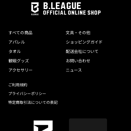
B.LEAGUE
OFFICIAL ONLINE SHOP
すべての商品
文具・その他
アパレル
ショッピングガイド
タオル
配送会社について
観戦グッズ
お問い合わせ
アクセサリー
ニュース
ご利用規約
プライバシーポリシー
特定商取引法についての表記