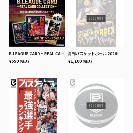
B.LEAGUE CARD ~ REAL CARD COLLECTION~＜10th ANNIVERSARY パック＞
月刊バスケットボール 2026年5月号 (発売日2026年3月25日)
¥550
¥1,100
(税込)
(税込)