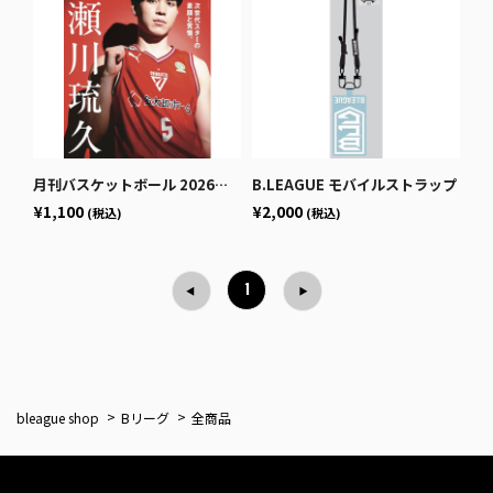
月刊バスケットボール 2026年1月号 (発売日2025年11月25日)
B.LEAGUE モバイルストラップ
¥1,100
¥2,000
(税込)
(税込)
1
bleague shop
Bリーグ
全商品