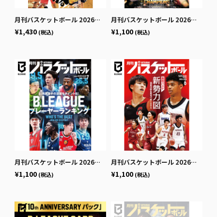
月刊バスケットボール 2026年9月号 (発売日2026年7月24日)
月刊バスケットボール 2026年8月号 (発売日2026年6月25日)
¥1,430
¥1,100
(税込)
(税込)
月刊バスケットボール 2026年7月号 (発売日2026年5月25日)
月刊バスケットボール 2026年6月号 (発売日2026年4月24日)
¥1,100
¥1,100
(税込)
(税込)