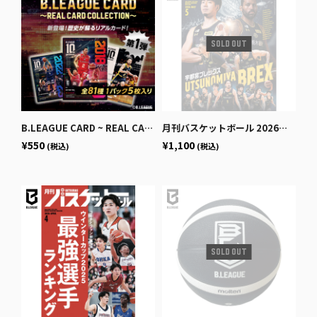
B.LEAGUE CARD ~ REAL CARD COLLECTION~＜10th ANNIVERSARY パック＞
月刊バスケットボール 2026年5月号 (発売日2026年3月25日)
¥550
¥1,100
(税込)
(税込)