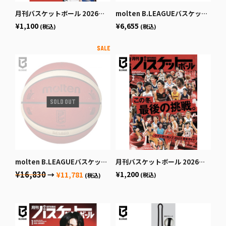
月刊バスケットボール 2026年4月号 (発売日2026年2月25日)
molten B.LEAGUEバスケットボール7号球
¥1,100
¥6,655
(税込)
(税込)
molten B.LEAGUEバスケットボール公式試合球
月刊バスケットボール 2026年2月号 (発売日2025年12月19日)
¥16,830
¥1,200
→
¥11,781
(税込)
(税込)