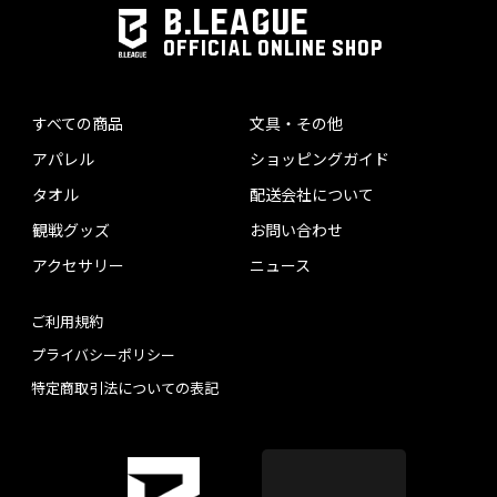
B.LEAGUE
OFFICIAL ONLINE SHOP
すべての商品
文具・その他
アパレル
ショッピングガイド
タオル
配送会社について
観戦グッズ
お問い合わせ
アクセサリー
ニュース
ご利用規約
プライバシーポリシー
特定商取引法についての表記