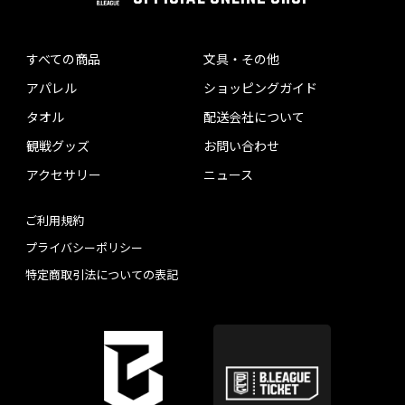
すべての商品
文具・その他
アパレル
ショッピングガイド
タオル
配送会社について
観戦グッズ
お問い合わせ
アクセサリー
ニュース
ご利用規約
プライバシーポリシー
特定商取引法についての表記