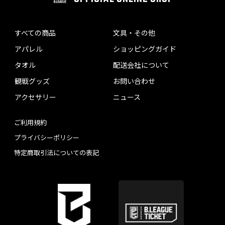
すべての商品
文具・その他
アパレル
ショッピングガイド
タオル
配送会社について
観戦グッズ
お問い合わせ
アクセサリー
ニュース
ご利用規約
プライバシーポリシー
特定商取引法についての表記