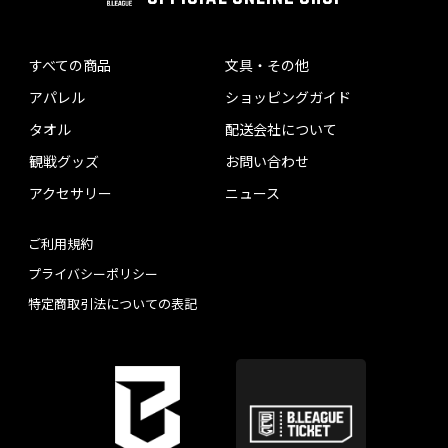
すべての商品
文具・その他
アパレル
ショッピングガイド
タオル
配送会社について
観戦グッズ
お問い合わせ
アクセサリー
ニュース
ご利用規約
プライバシーポリシー
特定商取引法についての表記