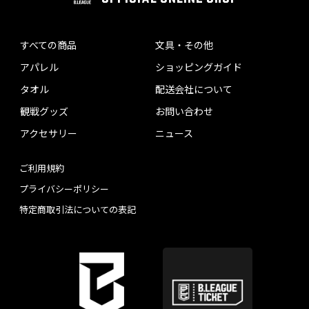
すべての商品
文具・その他
アパレル
ショッピングガイド
タオル
配送会社について
観戦グッズ
お問い合わせ
アクセサリー
ニュース
ご利用規約
プライバシーポリシー
特定商取引法についての表記