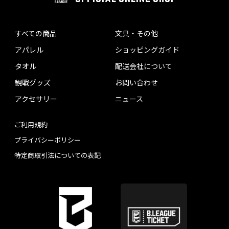
すべての商品
文具・その他
アパレル
ショッピングガイド
タオル
配送会社について
観戦グッズ
お問い合わせ
アクセサリー
ニュース
ご利用規約
プライバシーポリシー
特定商取引法についての表記