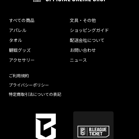
すべての商品
文具・その他
アパレル
ショッピングガイド
タオル
配送会社について
観戦グッズ
お問い合わせ
アクセサリー
ニュース
ご利用規約
プライバシーポリシー
特定商取引法についての表記