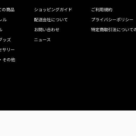
ての商品
ショッピングガイド
ご利用規約
レル
配送会社について
プライバシーポリシー
ル
お問い合わせ
特定商取引法について
グッズ
ニュース
セサリー
・その他