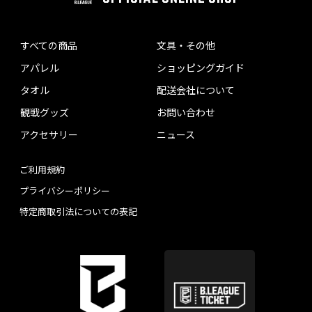
すべての商品
文具・その他
アパレル
ショッピングガイド
タオル
配送会社について
観戦グッズ
お問い合わせ
アクセサリー
ニュース
ご利用規約
プライバシーポリシー
特定商取引法についての表記