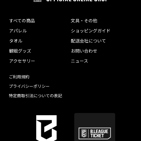
すべての商品
文具・その他
アパレル
ショッピングガイド
タオル
配送会社について
観戦グッズ
お問い合わせ
アクセサリー
ニュース
ご利用規約
プライバシーポリシー
特定商取引法についての表記