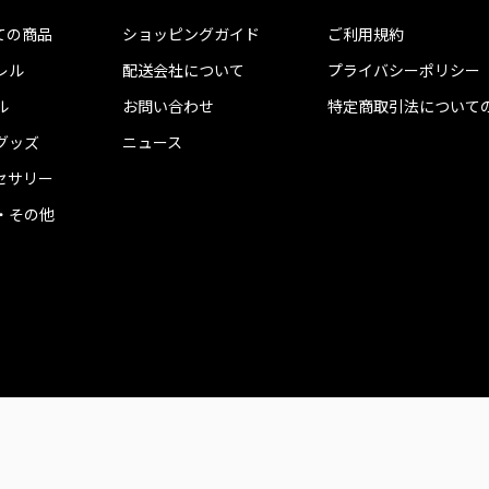
ての商品
ショッピングガイド
ご利用規約
レル
配送会社について
プライバシーポリシー
ル
お問い合わせ
特定商取引法について
グッズ
ニュース
セサリー
・その他