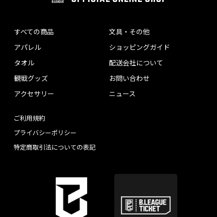
すべての商品
文具・その他
アパレル
ショッピングガイド
タオル
配送会社について
観戦グッズ
お問い合わせ
アクセサリー
ニュース
ご利用規約
プライバシーポリシー
特定商取引法についての表記