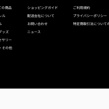
ての商品
ショッピングガイド
ご利用規約
レル
配送会社について
プライバシーポリシー
ル
お問い合わせ
特定商取引法について
グッズ
ニュース
セサリー
・その他