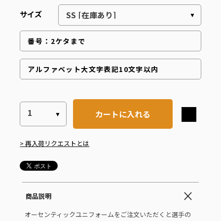
サイズ
カートに入れる
> 再入荷リクエストとは
商品説明
オーセンティックユニフォームをご注文いただくと選手の