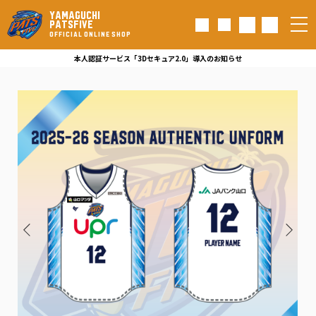
YAMAGUCHI
PATSFIVE
OFFICIAL ONLINE SHOP
本人認証サービス「3Dセキュア2.0」導入のお知らせ