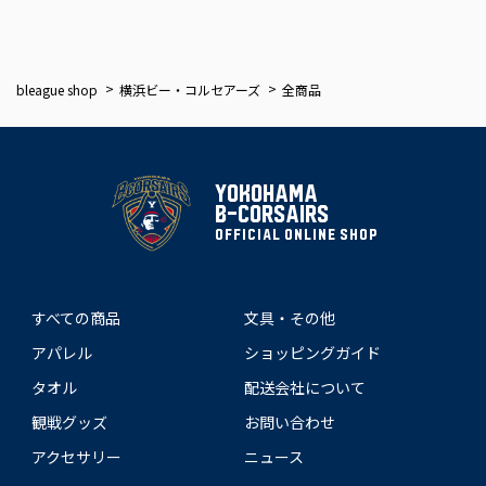
bleague shop
横浜ビー・コルセアーズ
全商品
YOKOHAMA
B-CORSAIRS
OFFICIAL ONLINE SHOP
すべての商品
文具・その他
アパレル
ショッピングガイド
タオル
配送会社について
観戦グッズ
お問い合わせ
アクセサリー
ニュース