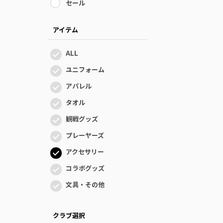
セール
アイテム
ALL
ユニフォーム
アパレル
タオル
観戦グッズ
プレーヤーズ
アクセサリー
コラボグッズ
文具・その他
クラブ選択