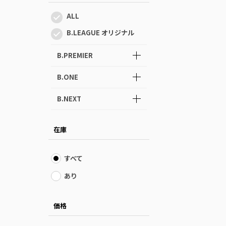
ALL
B.LEAGUE オリジナル
B.PREMIER
B.ONE
B.NEXT
在庫
すべて
あり
価格