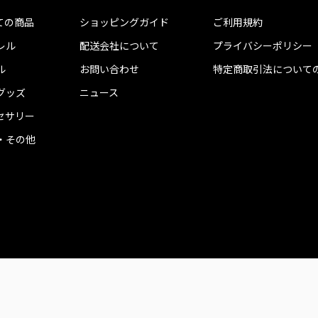
ての商品
ショッピングガイド
ご利用規約
レル
配送会社について
プライバシーポリシー
ル
お問い合わせ
特定商取引法について
グッズ
ニュース
セサリー
・その他