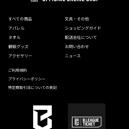
すべての商品
文具・その他
アパレル
ショッピングガイド
タオル
配送会社について
観戦グッズ
お問い合わせ
アクセサリー
ニュース
ご利用規約
プライバシーポリシー
特定商取引法についての表記