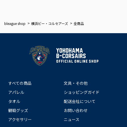
bleague shop
横浜ビー・コルセアーズ
全商品
YOKOHAMA
B-CORSAIRS
OFFICIAL ONLINE SHOP
すべての商品
文具・その他
アパレル
ショッピングガイド
タオル
配送会社について
観戦グッズ
お問い合わせ
アクセサリー
ニュース