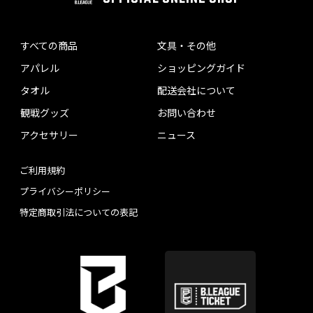
すべての商品
文具・その他
アパレル
ショッピングガイド
タオル
配送会社について
観戦グッズ
お問い合わせ
アクセサリー
ニュース
ご利用規約
プライバシーポリシー
特定商取引法についての表記