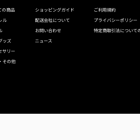
ての商品
ショッピングガイド
ご利用規約
レル
配送会社について
プライバシーポリシー
ル
お問い合わせ
特定商取引法について
グッズ
ニュース
セサリー
・その他