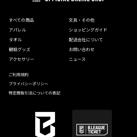
すべての商品
文具・その他
アパレル
ショッピングガイド
タオル
配送会社について
観戦グッズ
お問い合わせ
アクセサリー
ニュース
ご利用規約
プライバシーポリシー
特定商取引法についての表記