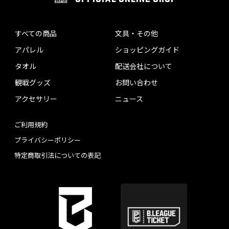
すべての商品
文具・その他
アパレル
ショッピングガイド
タオル
配送会社について
観戦グッズ
お問い合わせ
アクセサリー
ニュース
ご利用規約
プライバシーポリシー
特定商取引法についての表記