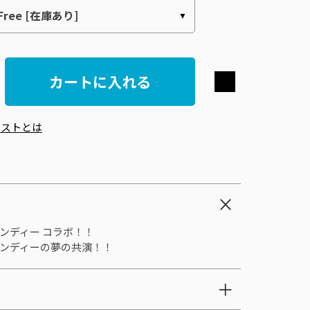
カートに入れる
エストとは
ンディー コラボ！！
ンディーの夢の共演！！