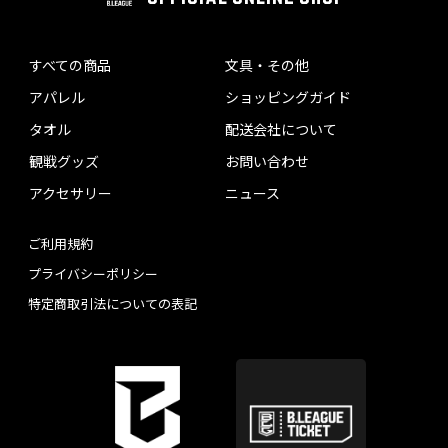
すべての商品
文具・その他
アパレル
ショッピングガイド
タオル
配送会社について
観戦グッズ
お問い合わせ
アクセサリー
ニュース
ご利用規約
プライバシーポリシー
特定商取引法についての表記