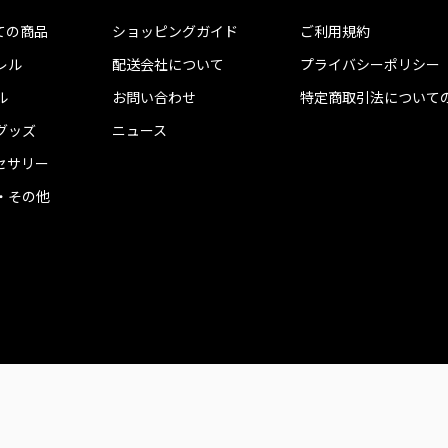
ての商品
ショッピングガイド
ご利用規約
レル
配送会社について
プライバシーポリシー
ル
お問い合わせ
特定商取引法について
グッズ
ニュース
セサリー
・その他