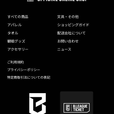
すべての商品
文具・その他
アパレル
ショッピングガイド
タオル
配送会社について
観戦グッズ
お問い合わせ
アクセサリー
ニュース
ご利用規約
プライバシーポリシー
特定商取引法についての表記