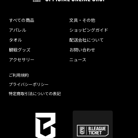
すべての商品
文具・その他
アパレル
ショッピングガイド
タオル
配送会社について
観戦グッズ
お問い合わせ
アクセサリー
ニュース
ご利用規約
プライバシーポリシー
特定商取引法についての表記