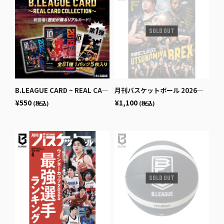
B.LEAGUE CARD ~ REAL CARD COLLECTION~＜10th ANNIVERSARY パック＞
月刊バスケットボール 2026年5月号 (発売日2026年3月25日)
¥550
¥1,100
(税込)
(税込)