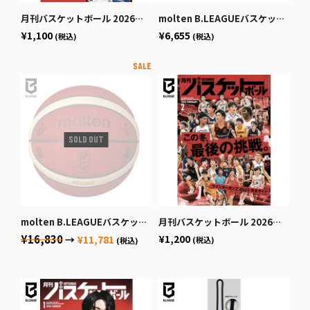
月刊バスケットボール 2026年4月号 (発売日2026年2月25日)
molten B.LEAGUEバスケットボール7号球
¥1,100
¥6,655
(税込)
(税込)
molten B.LEAGUEバスケットボール公式試合球
月刊バスケットボール 2026年2月号 (発売日2025年12月19日)
¥16,830
¥1,200
→
¥11,781
(税込)
(税込)