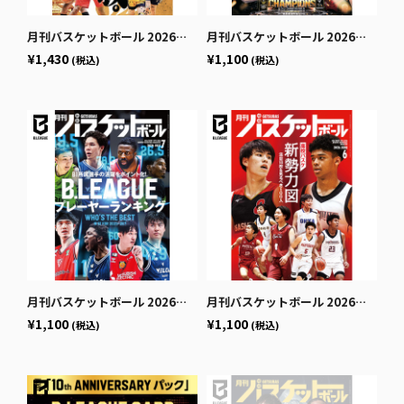
月刊バスケットボール 2026年9月号 (発売日2026年7月24日)
月刊バスケットボール 2026年8月号 (発売日2026年6月25日)
¥1,430
¥1,100
(税込)
(税込)
月刊バスケットボール 2026年7月号 (発売日2026年5月25日)
月刊バスケットボール 2026年6月号 (発売日2026年4月24日)
¥1,100
¥1,100
(税込)
(税込)