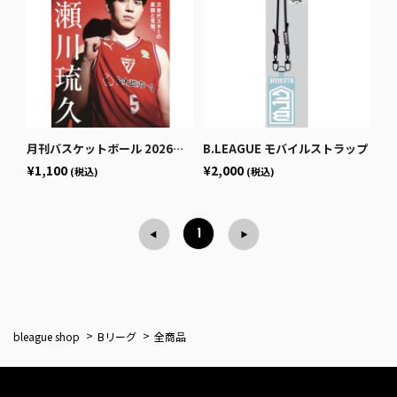
月刊バスケットボール 2026年1月号 (発売日2025年11月25日)
B.LEAGUE モバイルストラップ
¥1,100
¥2,000
(税込)
(税込)
1
bleague shop
Bリーグ
全商品