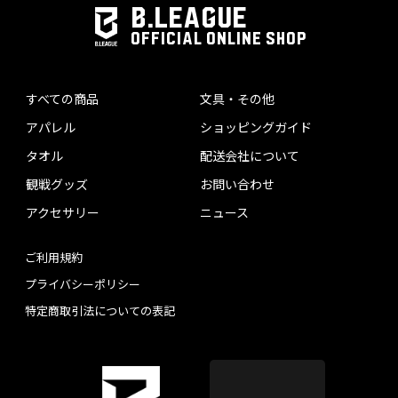
B.LEAGUE
OFFICIAL ONLINE SHOP
すべての商品
文具・その他
アパレル
ショッピングガイド
タオル
配送会社について
観戦グッズ
お問い合わせ
アクセサリー
ニュース
ご利用規約
プライバシーポリシー
特定商取引法についての表記